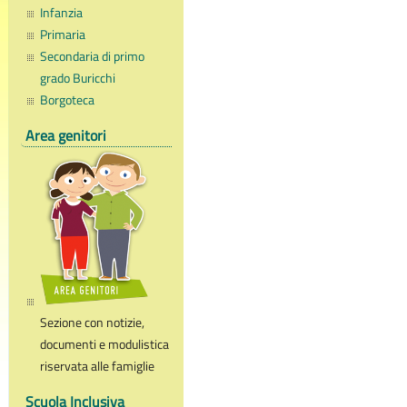
Infanzia
Primaria
Secondaria di primo
grado Buricchi
Borgoteca
Area genitori
Sezione con notizie,
documenti e modulistica
riservata alle famiglie
Scuola Inclusiva