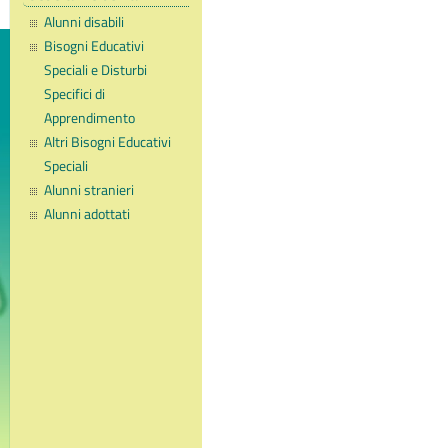
Alunni disabili
Bisogni Educativi
Speciali e Disturbi
Specifici di
Apprendimento
Altri Bisogni Educativi
Speciali
Alunni stranieri
Alunni adottati