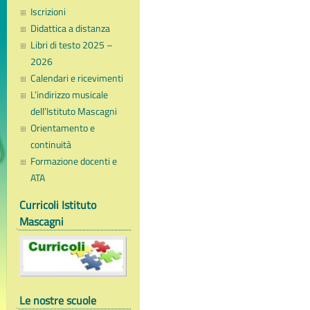
Iscrizioni
Didattica a distanza
Libri di testo 2025 –
2026
Calendari e ricevimenti
L’indirizzo musicale
dell’Istituto Mascagni
Orientamento e
continuità
Formazione docenti e
ATA
Curricoli Istituto
Mascagni
Le nostre scuole