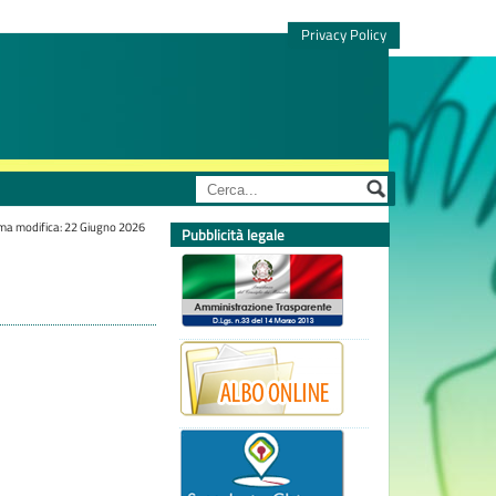
Privacy Policy
ima modifica: 22 Giugno 2026
Pubblicità legale