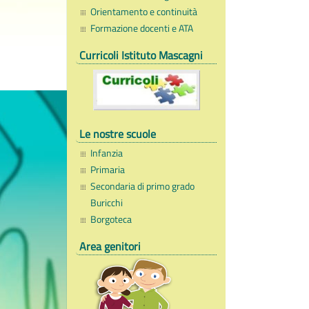
Orientamento e continuità
Formazione docenti e ATA
Curricoli Istituto Mascagni
Le nostre scuole
Infanzia
Primaria
Secondaria di primo grado
Buricchi
Borgoteca
Area genitori