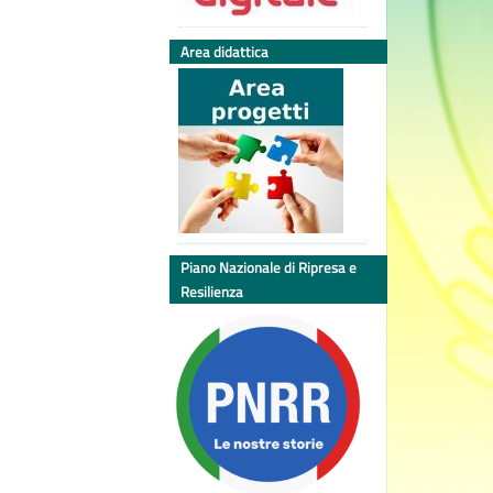
Area didattica
Piano Nazionale di Ripresa e
Resilienza