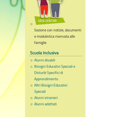
Sezione con notizie, documenti
e modulistica riservata alle
famiglie
Scuola Inclusiva
Alunni disabili
Bisogni Educativi Speciali e
Disturbi Specifici di
Apprendimento
Altri Bisogni Educativi
Speciali
Alunni stranieri
Alunni adottati