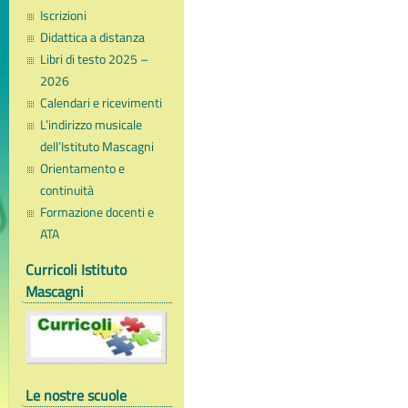
Iscrizioni
Didattica a distanza
Libri di testo 2025 –
2026
Calendari e ricevimenti
L’indirizzo musicale
dell’Istituto Mascagni
Orientamento e
continuità
Formazione docenti e
ATA
Curricoli Istituto
Mascagni
Le nostre scuole