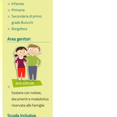
Infanzia
Primaria
Secondaria di primo
grado Buricchi
Borgoteca
Area genitori
Sezione con notizie,
documenti e modulistica
riservata alle famiglie
Scuola Inclusiva