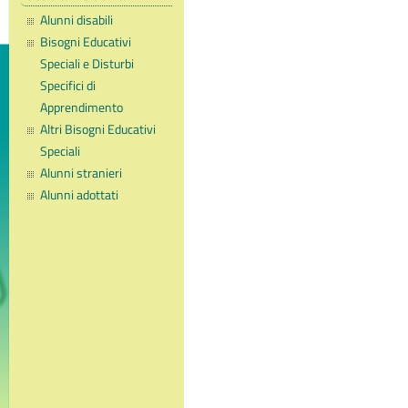
Alunni disabili
Bisogni Educativi
Speciali e Disturbi
Specifici di
Apprendimento
Altri Bisogni Educativi
Speciali
Alunni stranieri
Alunni adottati