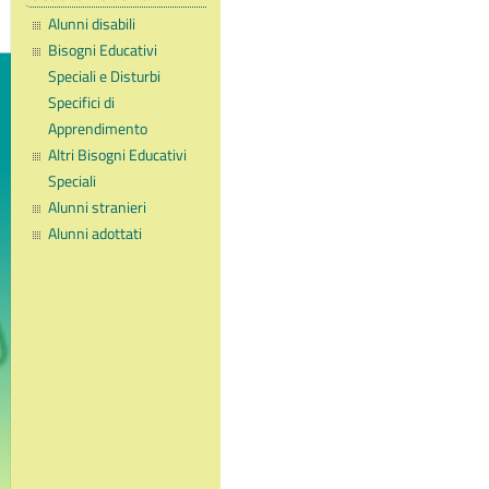
Alunni disabili
Bisogni Educativi
Speciali e Disturbi
Specifici di
Apprendimento
Altri Bisogni Educativi
Speciali
Alunni stranieri
Alunni adottati