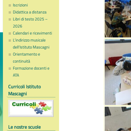
Iscrizioni
Didattica a distanza
Libri di testo 2025 –
2026
Calendari e ricevimenti
L’indirizzo musicale
dell’Istituto Mascagni
Orientamento e
continuità
Formazione docenti e
ATA
Curricoli Istituto
Mascagni
Le nostre scuole