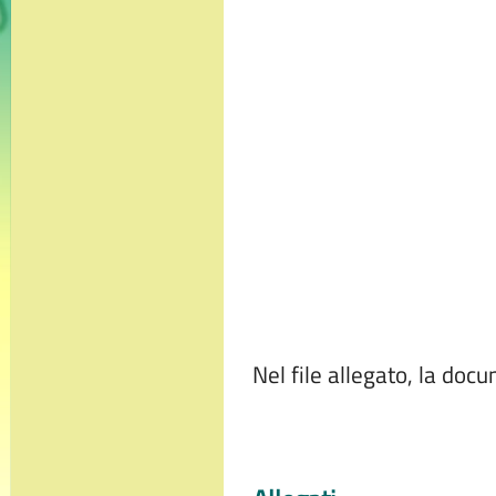
Nel file allegato, la doc