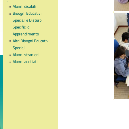
Alunni disabili
Bisogni Educativi
Speciali e Disturbi
Specifici di
Apprendimento
Altri Bisogni Educativi
Speciali
Alunni stranieri
Alunni adottati