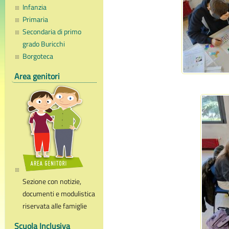
Infanzia
Primaria
Secondaria di primo
grado Buricchi
Borgoteca
Area genitori
Sezione con notizie,
documenti e modulistica
riservata alle famiglie
Scuola Inclusiva