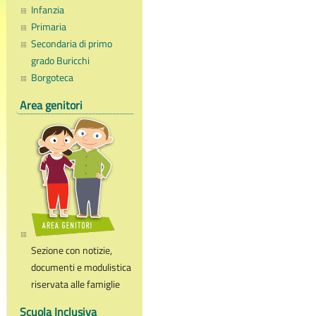
Infanzia
Primaria
Secondaria di primo
grado Buricchi
Borgoteca
Area genitori
Sezione con notizie,
documenti e modulistica
riservata alle famiglie
Scuola Inclusiva