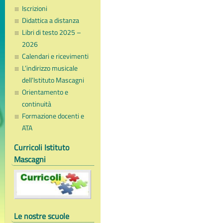
Iscrizioni
Didattica a distanza
Libri di testo 2025 –
2026
Calendari e ricevimenti
L’indirizzo musicale
dell’Istituto Mascagni
Orientamento e
continuità
Formazione docenti e
ATA
Curricoli Istituto
Mascagni
Le nostre scuole