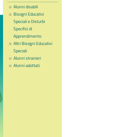
Alunni disabili
Bisogni Educativi
Speciali e Disturbi
Specifici di
Apprendimento
Altri Bisogni Educativi
Speciali
Alunni stranieri
Alunni adottati