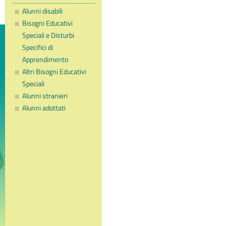
Alunni disabili
Bisogni Educativi
Speciali e Disturbi
Specifici di
Apprendimento
Altri Bisogni Educativi
Speciali
Alunni stranieri
Alunni adottati