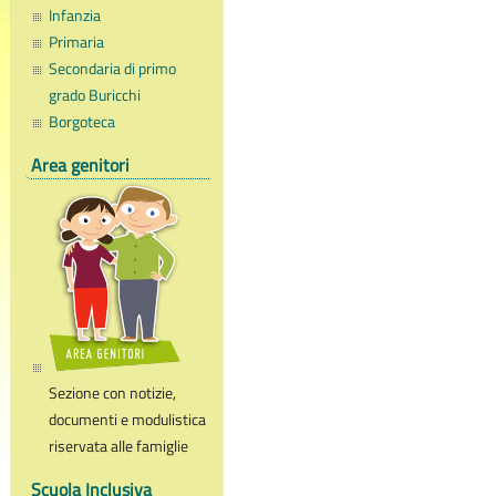
Infanzia
Primaria
Secondaria di primo
grado Buricchi
Borgoteca
Area genitori
Sezione con notizie,
documenti e modulistica
riservata alle famiglie
Scuola Inclusiva