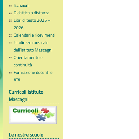
Iscrizioni
Didattica a distanza
Libri di testo 2025 –
2026
Calendari e ricevimenti
L’indirizzo musicale
dell’Istituto Mascagni
Orientamento e
continuità
Formazione docenti e
ATA
Curricoli Istituto
Mascagni
Le nostre scuole