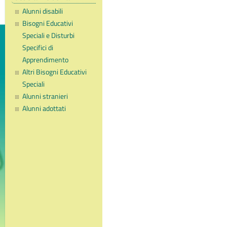
Alunni disabili
Bisogni Educativi
Speciali e Disturbi
Specifici di
Apprendimento
Altri Bisogni Educativi
Speciali
Alunni stranieri
Alunni adottati