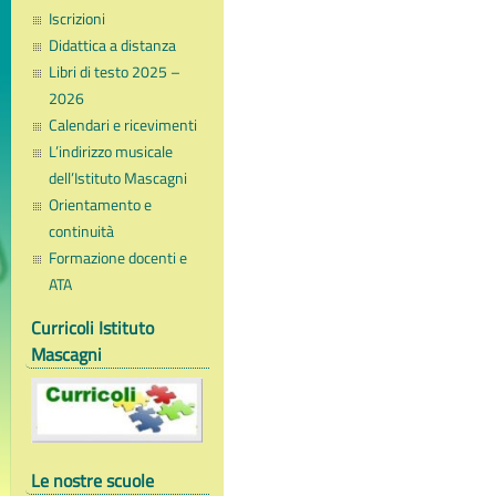
Iscrizioni
Didattica a distanza
Libri di testo 2025 –
2026
Calendari e ricevimenti
L’indirizzo musicale
dell’Istituto Mascagni
Orientamento e
continuità
Formazione docenti e
ATA
Curricoli Istituto
Mascagni
Le nostre scuole