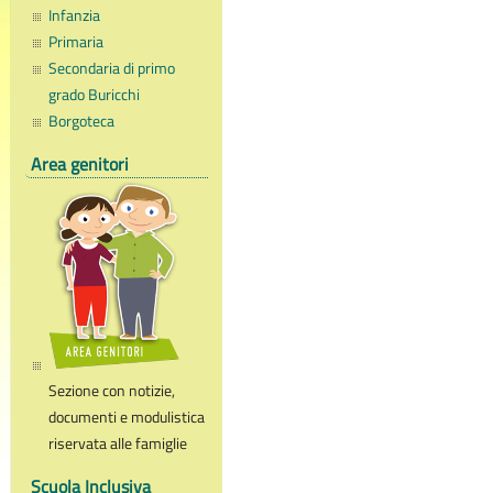
Infanzia
Primaria
Secondaria di primo
grado Buricchi
Borgoteca
Area genitori
Sezione con notizie,
documenti e modulistica
riservata alle famiglie
Scuola Inclusiva