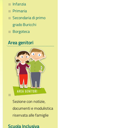
Infanzia
Primaria
Secondaria di primo
grado Buricchi
Borgoteca
Area genitori
Sezione con notizie,
documenti e modulistica
riservata alle famiglie
Scuola Inclusiva