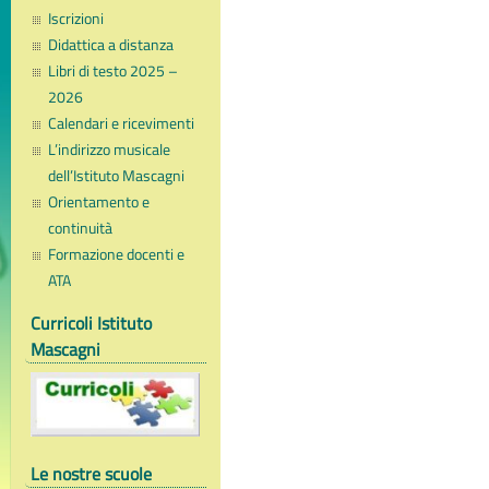
Iscrizioni
Didattica a distanza
Libri di testo 2025 –
2026
Calendari e ricevimenti
L’indirizzo musicale
dell’Istituto Mascagni
Orientamento e
continuità
Formazione docenti e
ATA
Curricoli Istituto
Mascagni
Le nostre scuole