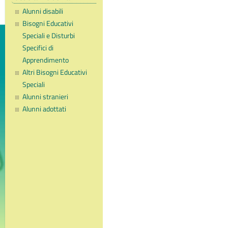
Alunni disabili
Bisogni Educativi
Speciali e Disturbi
Specifici di
Apprendimento
Altri Bisogni Educativi
Speciali
Alunni stranieri
Alunni adottati