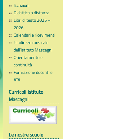
Iscrizioni
Didattica a distanza
Libri di testo 2025 –
2026
Calendari e ricevimenti
L’indirizzo musicale
dell’Istituto Mascagni
Orientamento e
continuità
Formazione docenti e
ATA
Curricoli Istituto
Mascagni
Le nostre scuole