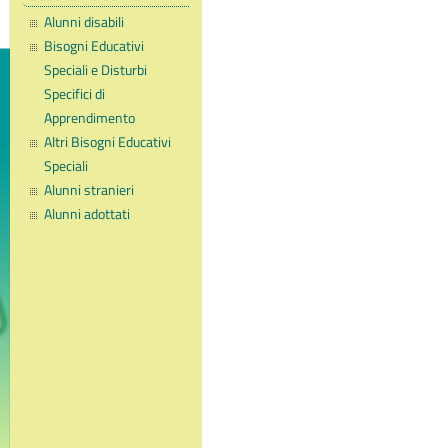
Alunni disabili
Bisogni Educativi
Speciali e Disturbi
Specifici di
Apprendimento
Altri Bisogni Educativi
Speciali
Alunni stranieri
Alunni adottati