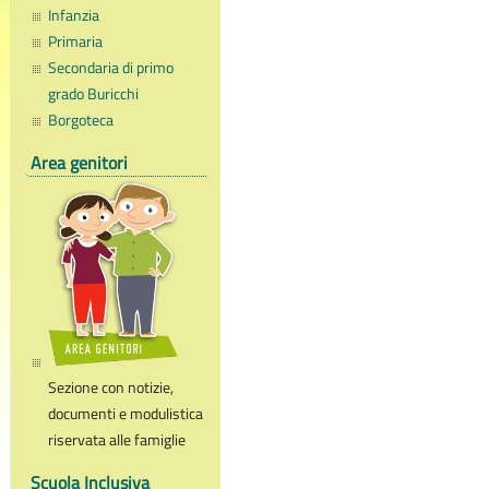
Infanzia
Primaria
Secondaria di primo
grado Buricchi
Borgoteca
Area genitori
Sezione con notizie,
documenti e modulistica
riservata alle famiglie
Scuola Inclusiva