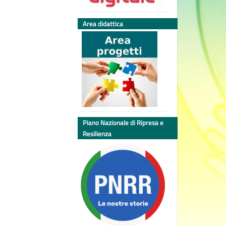
Area didattica
Piano Nazionale di Ripresa e
Resilienza