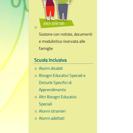
Sezione con notizie, documenti
e modulistica riservata alle
famiglie
Scuola Inclusiva
Alunni disabili
Bisogni Educativi Speciali e
Disturbi Specifici di
Apprendimento
Altri Bisogni Educativi
Speciali
Alunni stranieri
Alunni adottati