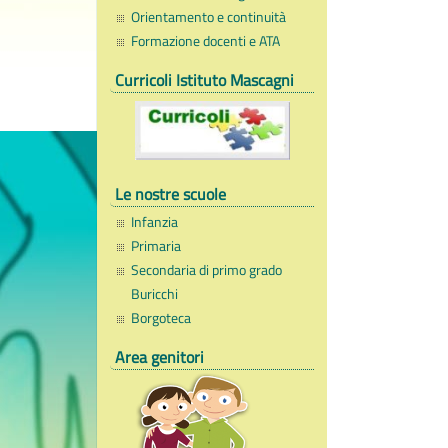
Orientamento e continuità
Formazione docenti e ATA
Curricoli Istituto Mascagni
Le nostre scuole
Infanzia
Primaria
Secondaria di primo grado
Buricchi
Borgoteca
Area genitori