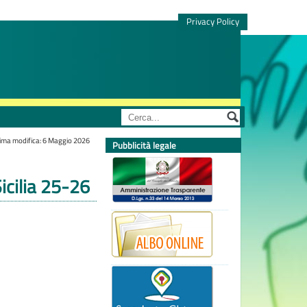
Privacy Policy
ima modifica: 6 Maggio 2026
Pubblicità legale
cilia 25-26