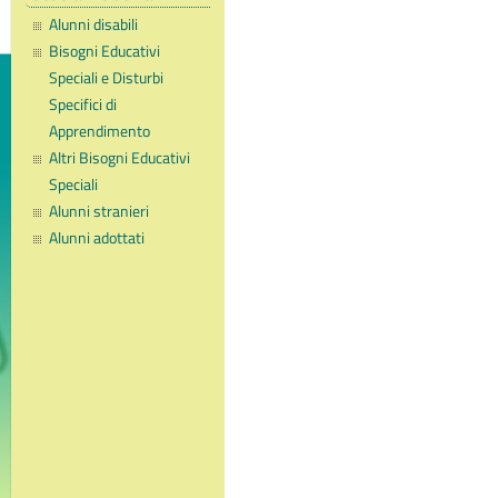
Alunni disabili
Bisogni Educativi
Speciali e Disturbi
Specifici di
Apprendimento
Altri Bisogni Educativi
Speciali
Alunni stranieri
Alunni adottati