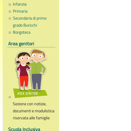
Infanzia
Primaria
Secondaria di primo
grado Buricchi
Borgoteca
Area genitori
Sezione con notizie,
documenti e modulistica
riservata alle famiglie
Scuola Inclusiva