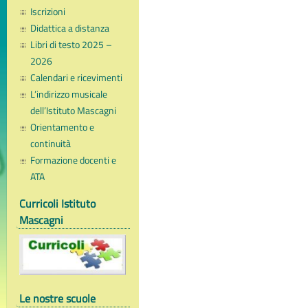
Iscrizioni
Didattica a distanza
Libri di testo 2025 –
2026
Calendari e ricevimenti
L’indirizzo musicale
dell’Istituto Mascagni
Orientamento e
continuità
Formazione docenti e
ATA
Curricoli Istituto
Mascagni
Le nostre scuole