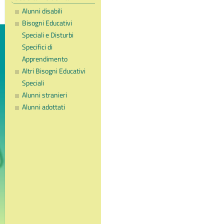
Alunni disabili
Bisogni Educativi
Speciali e Disturbi
Specifici di
Apprendimento
Altri Bisogni Educativi
Speciali
Alunni stranieri
Alunni adottati