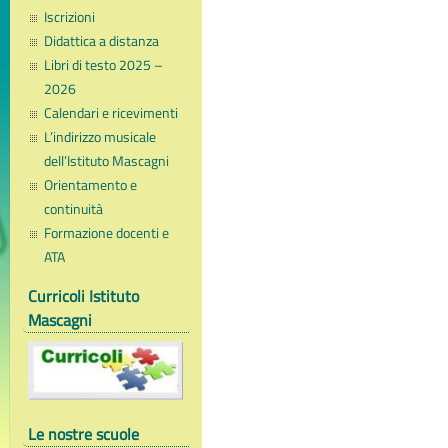
Iscrizioni
Didattica a distanza
Libri di testo 2025 –
2026
Calendari e ricevimenti
L’indirizzo musicale
dell’Istituto Mascagni
Orientamento e
continuità
Formazione docenti e
ATA
Curricoli Istituto
Mascagni
Le nostre scuole