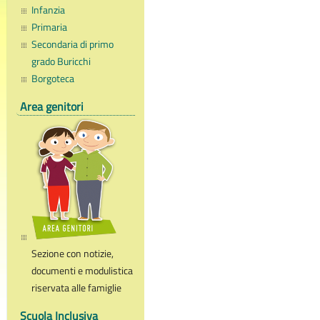
Infanzia
Primaria
Secondaria di primo
grado Buricchi
Borgoteca
Area genitori
Sezione con notizie,
documenti e modulistica
riservata alle famiglie
Scuola Inclusiva