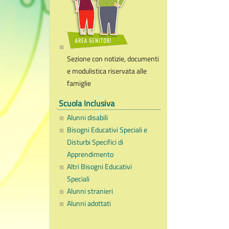
Sezione con notizie, documenti
e modulistica riservata alle
famiglie
Scuola Inclusiva
Alunni disabili
Bisogni Educativi Speciali e
Disturbi Specifici di
Apprendimento
Altri Bisogni Educativi
Speciali
Alunni stranieri
Alunni adottati