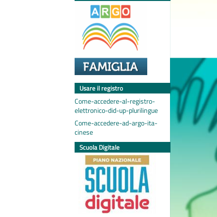
Usare il registro
Come-accedere-al-registro-
elettronico-did-up-plurilingue
Come-accedere-ad-argo-ita-
cinese
Scuola Digitale