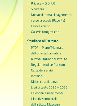
Privacy – G.D.P.R.
Sicurezza
Nuovo sistema di pagamento
verso la scuola (Pago Pa)
Lavora con noi
Gallerie fotografiche
Studiare all’istituto
PTOF – Piano Triennale
dell’Offerta formativa
Autovalutazione di Istituto
Regolamenti dell’istituto
Carta dei servizi
Iscrizioni
Didattica a distanza
Libri di testo 2025 – 2026
Calendari e ricevimenti
L’indirizzo musicale
dell’Istituto Mascagni