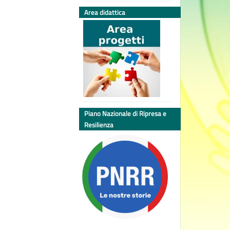
Area didattica
Piano Nazionale di Ripresa e
Resilienza