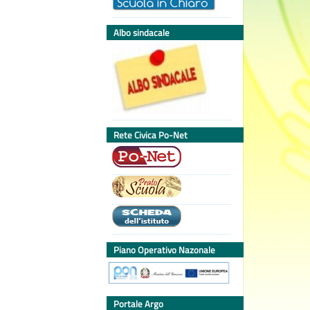
Albo sindacale
Rete Civica Po-Net
Piano Operativo Nazonale
Portale Argo