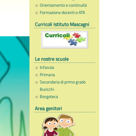
Orientamento e continuità
Formazione docenti e ATA
Curricoli Istituto Mascagni
Le nostre scuole
Infanzia
Primaria
Secondaria di primo grado
Buricchi
Borgoteca
Area genitori