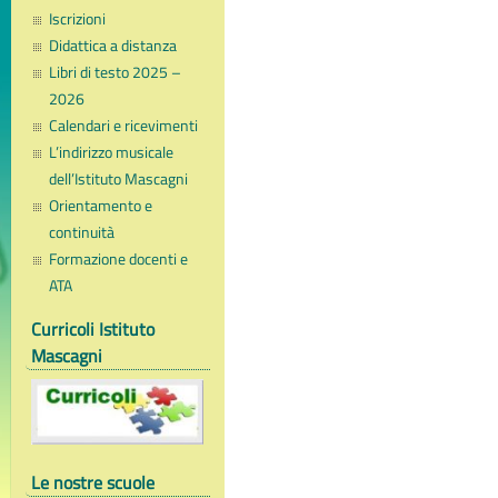
Iscrizioni
Didattica a distanza
Libri di testo 2025 –
2026
Calendari e ricevimenti
L’indirizzo musicale
dell’Istituto Mascagni
Orientamento e
continuità
Formazione docenti e
ATA
Curricoli Istituto
Mascagni
Le nostre scuole