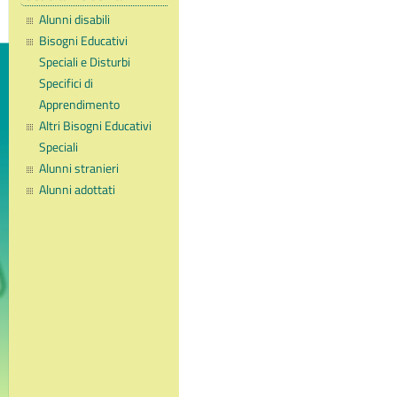
Alunni disabili
Bisogni Educativi
Speciali e Disturbi
Specifici di
Apprendimento
Altri Bisogni Educativi
Speciali
Alunni stranieri
Alunni adottati