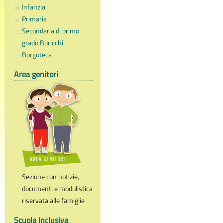
Infanzia
Primaria
Secondaria di primo
grado Buricchi
Borgoteca
Area genitori
Sezione con notizie,
documenti e modulistica
riservata alle famiglie
Scuola Inclusiva