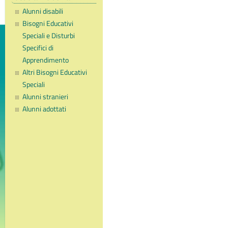
Alunni disabili
Bisogni Educativi
Speciali e Disturbi
Specifici di
Apprendimento
Altri Bisogni Educativi
Speciali
Alunni stranieri
Alunni adottati