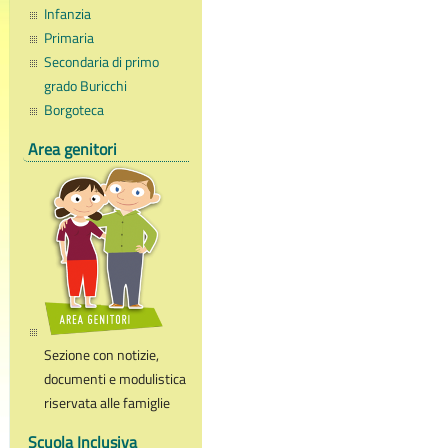
Infanzia
Primaria
Secondaria di primo
grado Buricchi
Borgoteca
Area genitori
Sezione con notizie,
documenti e modulistica
riservata alle famiglie
Scuola Inclusiva