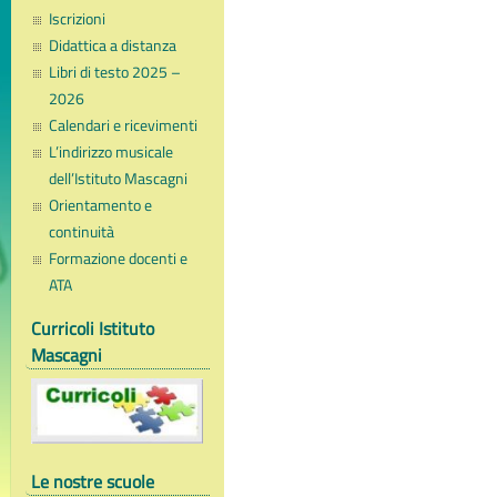
Iscrizioni
Didattica a distanza
Libri di testo 2025 –
2026
Calendari e ricevimenti
L’indirizzo musicale
dell’Istituto Mascagni
Orientamento e
continuità
Formazione docenti e
ATA
Curricoli Istituto
Mascagni
Le nostre scuole