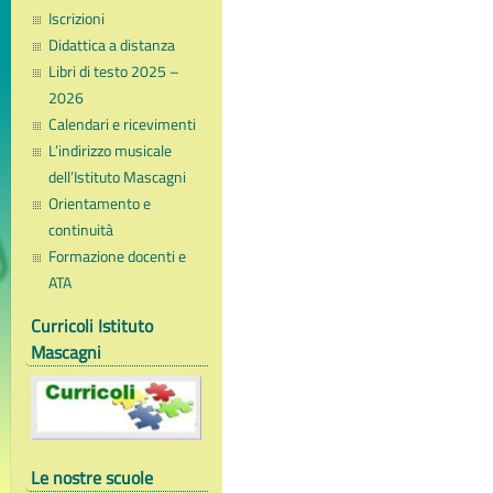
Iscrizioni
Didattica a distanza
Libri di testo 2025 –
2026
Calendari e ricevimenti
L’indirizzo musicale
dell’Istituto Mascagni
Orientamento e
continuità
Formazione docenti e
ATA
Curricoli Istituto
Mascagni
Le nostre scuole