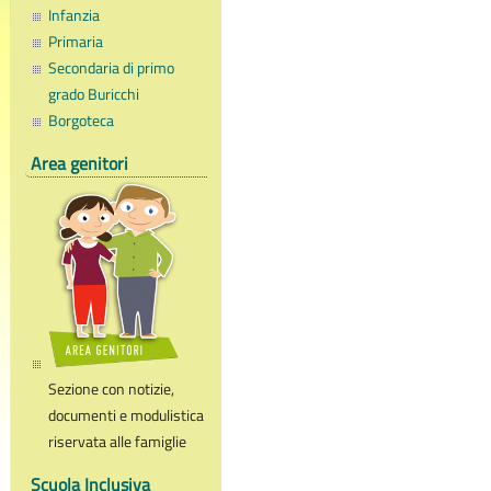
Infanzia
Primaria
Secondaria di primo
grado Buricchi
Borgoteca
Area genitori
Sezione con notizie,
documenti e modulistica
riservata alle famiglie
Scuola Inclusiva