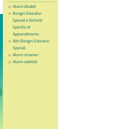
Alunni disabili
Bisogni Educativi
Speciali e Disturbi
Specifici di
Apprendimento
Altri Bisogni Educativi
Speciali
Alunni stranieri
Alunni adottati