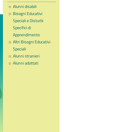
Alunni disabili
Bisogni Educativi
Speciali e Disturbi
Specifici di
Apprendimento
Altri Bisogni Educativi
Speciali
Alunni stranieri
Alunni adottati