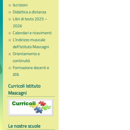
Iscrizioni
Didattica a distanza
Libri di testo 2025 –
2026
Calendari e ricevimenti
L’indirizzo musicale
dell’Istituto Mascagni
Orientamento e
continuità
Formazione docenti e
ATA
Curricoli Istituto
Mascagni
Le nostre scuole