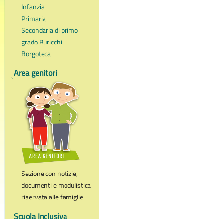
Infanzia
Primaria
Secondaria di primo
grado Buricchi
Borgoteca
Area genitori
Sezione con notizie,
documenti e modulistica
riservata alle famiglie
Scuola Inclusiva