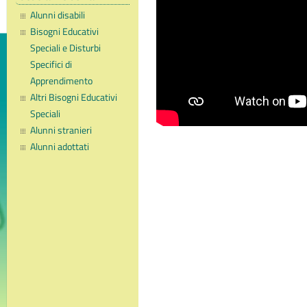
Alunni disabili
Bisogni Educativi
Speciali e Disturbi
Specifici di
Apprendimento
Altri Bisogni Educativi
Speciali
Alunni stranieri
Alunni adottati