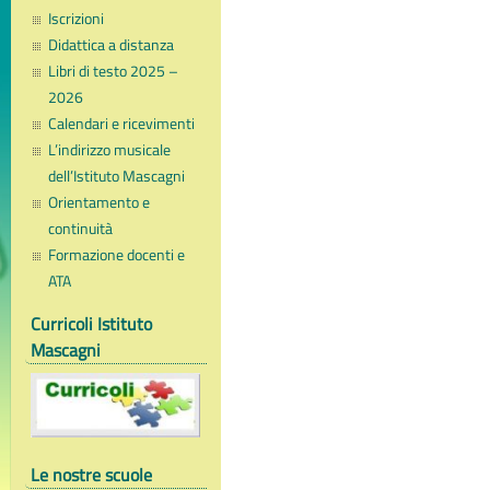
Iscrizioni
Didattica a distanza
Libri di testo 2025 –
2026
Calendari e ricevimenti
L’indirizzo musicale
dell’Istituto Mascagni
Orientamento e
continuità
Formazione docenti e
ATA
Curricoli Istituto
Mascagni
Le nostre scuole