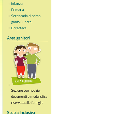
Infanzia
Primaria
Secondaria di primo
grado Buricchi
Borgoteca
Area genitori
Sezione con notizie,
documenti e modulistica
riservata alle famiglie
Scuola Inclusiva