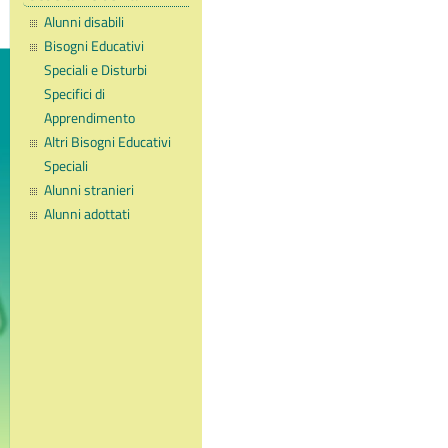
Alunni disabili
Bisogni Educativi
Speciali e Disturbi
Specifici di
Apprendimento
Altri Bisogni Educativi
Speciali
Alunni stranieri
Alunni adottati