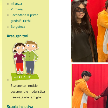
Infanzia
Primaria
Secondaria di primo
grado Buricchi
Borgoteca
Area genitori
Sezione con notizie,
documenti e modulistica
riservata alle famiglie
Scuola Inclusiva