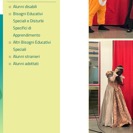
Alunni disabili
Bisogni Educativi
Speciali e Disturbi
Specifici di
Apprendimento
Altri Bisogni Educativi
Speciali
Alunni stranieri
Alunni adottati