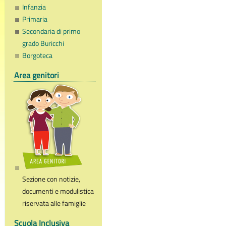
Infanzia
Primaria
Secondaria di primo
grado Buricchi
Borgoteca
Area genitori
Sezione con notizie,
documenti e modulistica
riservata alle famiglie
Scuola Inclusiva