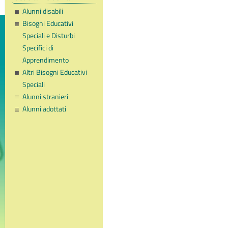
Alunni disabili
Bisogni Educativi
Speciali e Disturbi
Specifici di
Apprendimento
Altri Bisogni Educativi
Speciali
Alunni stranieri
Alunni adottati