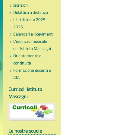
Iscrizioni
Didattica a distanza
Libri di testo 2025 –
2026
Calendari e ricevimenti
L’indirizzo musicale
dell’Istituto Mascagni
Orientamento e
continuità
Formazione docenti e
ATA
Curricoli Istituto
Mascagni
Le nostre scuole