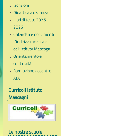
Iscrizioni
Didattica a distanza
Libri di testo 2025 –
2026
Calendari e ricevimenti
L’indirizzo musicale
dell’Istituto Mascagni
Orientamento e
continuità
Formazione docenti e
ATA
Curricoli Istituto
Mascagni
Le nostre scuole