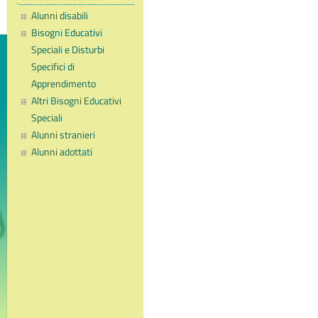
Alunni disabili
Bisogni Educativi
Speciali e Disturbi
Specifici di
Apprendimento
Altri Bisogni Educativi
Speciali
Alunni stranieri
Alunni adottati