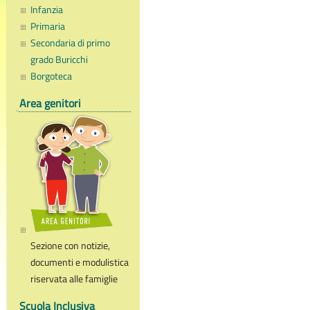
Infanzia
Primaria
Secondaria di primo
grado Buricchi
Borgoteca
Area genitori
Sezione con notizie,
documenti e modulistica
riservata alle famiglie
Scuola Inclusiva