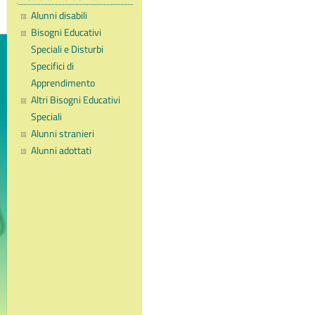
Alunni disabili
Bisogni Educativi
Speciali e Disturbi
Specifici di
Apprendimento
Altri Bisogni Educativi
Speciali
Alunni stranieri
Alunni adottati