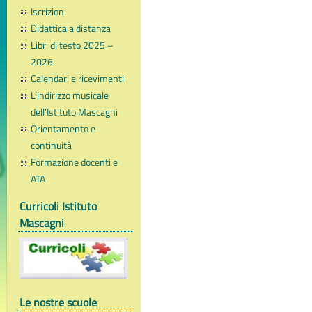
Iscrizioni
Didattica a distanza
Libri di testo 2025 –
2026
Calendari e ricevimenti
L’indirizzo musicale
dell’Istituto Mascagni
Orientamento e
continuità
Formazione docenti e
ATA
Curricoli Istituto
Mascagni
Le nostre scuole