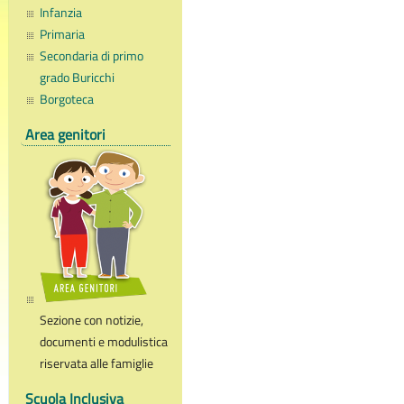
Infanzia
Primaria
Secondaria di primo
grado Buricchi
Borgoteca
Area genitori
Sezione con notizie,
documenti e modulistica
riservata alle famiglie
Scuola Inclusiva