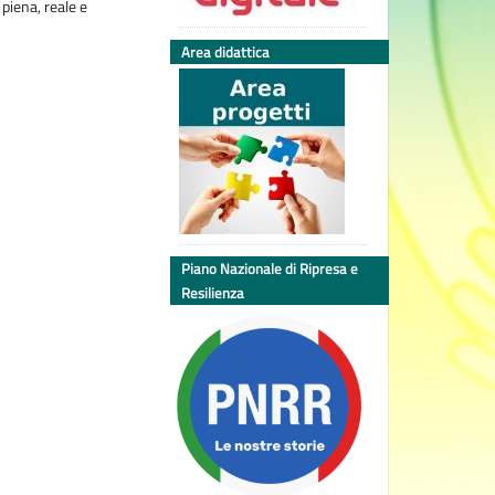
piena, reale e
Area didattica
Piano Nazionale di Ripresa e
Resilienza