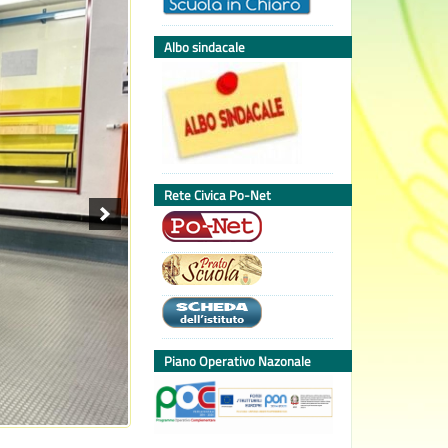
Albo sindacale
Rete Civica Po-Net
Piano Operativo Nazonale