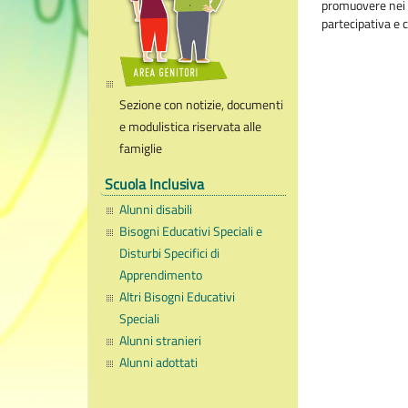
promuovere nei n
partecipativa e 
Sezione con notizie, documenti
e modulistica riservata alle
famiglie
Scuola Inclusiva
Alunni disabili
Bisogni Educativi Speciali e
Disturbi Specifici di
Apprendimento
Altri Bisogni Educativi
Speciali
Alunni stranieri
Alunni adottati