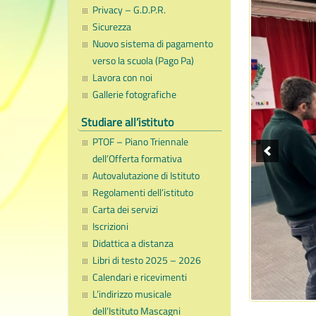
Privacy – G.D.P.R.
Sicurezza
Nuovo sistema di pagamento
verso la scuola (Pago Pa)
Lavora con noi
Gallerie fotografiche
Studiare all’istituto
PTOF – Piano Triennale
dell’Offerta formativa
Autovalutazione di Istituto
Regolamenti dell’istituto
Carta dei servizi
Iscrizioni
Didattica a distanza
Libri di testo 2025 – 2026
Calendari e ricevimenti
L’indirizzo musicale
dell’Istituto Mascagni