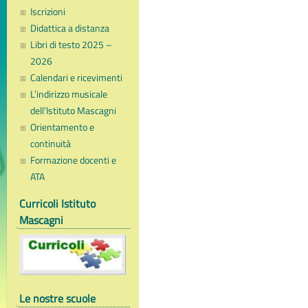
Iscrizioni
Didattica a distanza
Libri di testo 2025 –
2026
Calendari e ricevimenti
L’indirizzo musicale
dell’Istituto Mascagni
Orientamento e
continuità
Formazione docenti e
ATA
Curricoli Istituto
Mascagni
Le nostre scuole