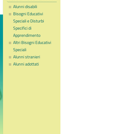
Alunni disabili
Bisogni Educativi
Speciali e Disturbi
Specifici di
Apprendimento
Altri Bisogni Educativi
Speciali
Alunni stranieri
Alunni adottati