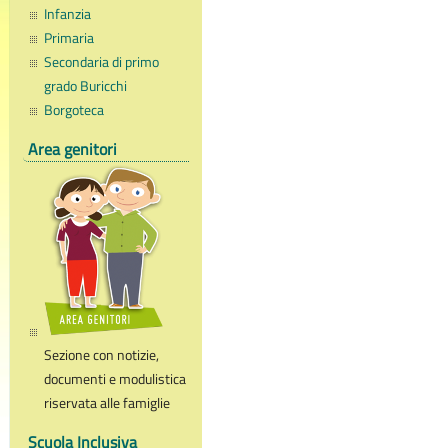
Infanzia
Primaria
Secondaria di primo
grado Buricchi
Borgoteca
Area genitori
Sezione con notizie,
documenti e modulistica
riservata alle famiglie
Scuola Inclusiva