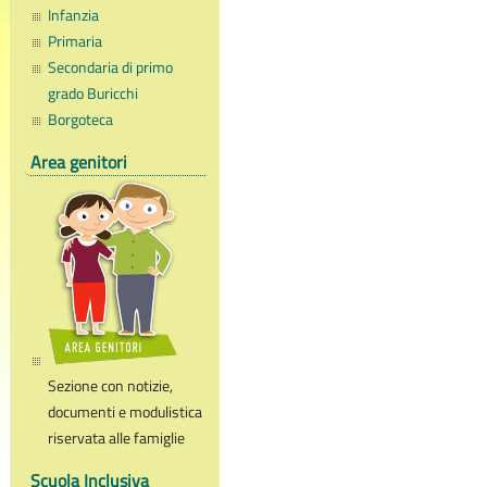
Infanzia
Primaria
Secondaria di primo
grado Buricchi
Borgoteca
Area genitori
Sezione con notizie,
documenti e modulistica
riservata alle famiglie
Scuola Inclusiva