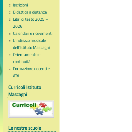
Iscrizioni
Didattica a distanza
Libri di testo 2025 –
2026
Calendari e ricevimenti
L’indirizzo musicale
dell’Istituto Mascagni
Orientamento e
continuità
Formazione docenti e
ATA
Curricoli Istituto
Mascagni
Le nostre scuole