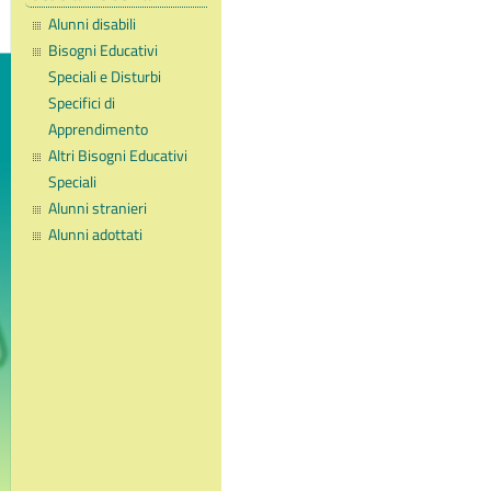
Alunni disabili
Bisogni Educativi
Speciali e Disturbi
Specifici di
Apprendimento
Altri Bisogni Educativi
Speciali
Alunni stranieri
Alunni adottati