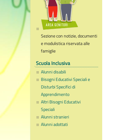
Sezione con notizie, documenti
e modulistica riservata alle
famiglie
Scuola Inclusiva
Alunni disabili
Bisogni Educativi Speciali e
Disturbi Specifici di
Apprendimento
Altri Bisogni Educativi
Speciali
Alunni stranieri
Alunni adottati