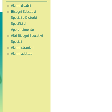
Alunni disabili
Bisogni Educativi
Speciali e Disturbi
Specifici di
Apprendimento
Altri Bisogni Educativi
Speciali
Alunni stranieri
Alunni adottati