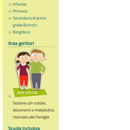
Infanzia
Primaria
Secondaria di primo
grado Buricchi
Borgoteca
Area genitori
Sezione con notizie,
documenti e modulistica
riservata alle famiglie
Scuola Inclusiva