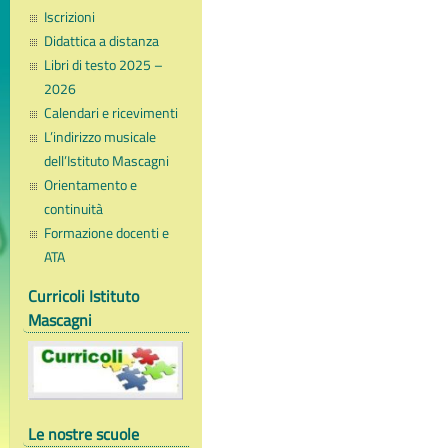
Iscrizioni
Didattica a distanza
Libri di testo 2025 –
2026
Calendari e ricevimenti
L’indirizzo musicale
dell’Istituto Mascagni
Orientamento e
continuità
Formazione docenti e
ATA
Curricoli Istituto
Mascagni
Le nostre scuole