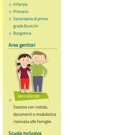
Infanzia
Primaria
Secondaria di primo
grado Buricchi
Borgoteca
Area genitori
Sezione con notizie,
documenti e modulistica
riservata alle famiglie
Scuola Inclusiva