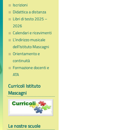
Iscrizioni
Didattica a distanza
Libri di testo 2025 –
2026
Calendari e ricevimenti
L’indirizzo musicale
dell’Istituto Mascagni
Orientamento e
continuità
Formazione docenti e
ATA
Curricoli Istituto
Mascagni
Le nostre scuole