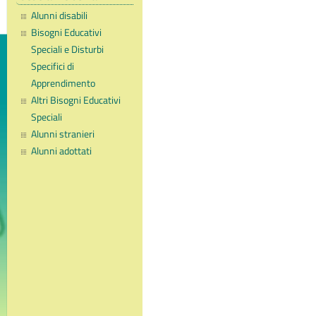
Alunni disabili
Bisogni Educativi
Speciali e Disturbi
Specifici di
Apprendimento
Altri Bisogni Educativi
Speciali
Alunni stranieri
Alunni adottati