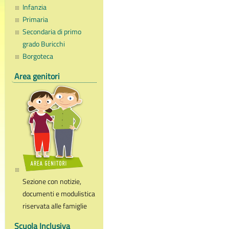
Infanzia
Primaria
Secondaria di primo
grado Buricchi
Borgoteca
Area genitori
Sezione con notizie,
documenti e modulistica
riservata alle famiglie
Scuola Inclusiva