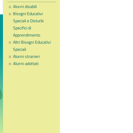
Alunni disabili
Bisogni Educativi
Speciali e Disturbi
Specifici di
Apprendimento
Altri Bisogni Educativi
Speciali
Alunni stranieri
Alunni adottati