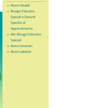
Alunni disabili
Bisogni Educativi
Speciali e Disturbi
Specifici di
Apprendimento
Altri Bisogni Educativi
Speciali
Alunni stranieri
Alunni adottati