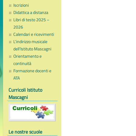
Iscrizioni
Didattica a distanza
Libri di testo 2025 –
2026
Calendari e ricevimenti
L’indirizzo musicale
dell’Istituto Mascagni
Orientamento e
continuità
Formazione docenti e
ATA
Curricoli Istituto
Mascagni
Le nostre scuole