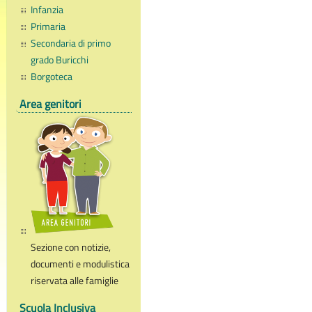
Infanzia
Primaria
Secondaria di primo
grado Buricchi
Borgoteca
Area genitori
Sezione con notizie,
documenti e modulistica
riservata alle famiglie
Scuola Inclusiva