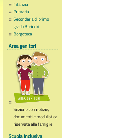
Infanzia
Primaria
Secondaria di primo
grado Buricchi
Borgoteca
Area genitori
Sezione con notizie,
documenti e modulistica
riservata alle famiglie
Scuola Inclusiva