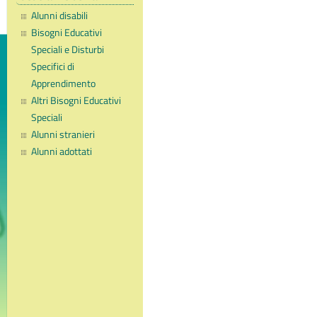
Alunni disabili
Bisogni Educativi
Speciali e Disturbi
Specifici di
Apprendimento
Altri Bisogni Educativi
Speciali
Alunni stranieri
Alunni adottati