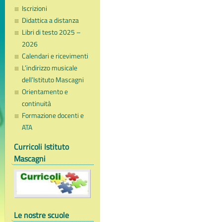
Iscrizioni
Didattica a distanza
Libri di testo 2025 –
2026
Calendari e ricevimenti
L’indirizzo musicale
dell’Istituto Mascagni
Orientamento e
continuità
Formazione docenti e
ATA
Curricoli Istituto
Mascagni
Le nostre scuole