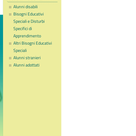
Alunni disabili
Bisogni Educativi
Speciali e Disturbi
Specifici di
Apprendimento
Altri Bisogni Educativi
Speciali
Alunni stranieri
Alunni adottati