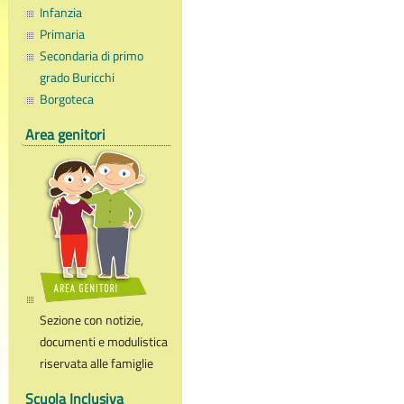
Infanzia
Primaria
Secondaria di primo
grado Buricchi
Borgoteca
Area genitori
Sezione con notizie,
documenti e modulistica
riservata alle famiglie
Scuola Inclusiva