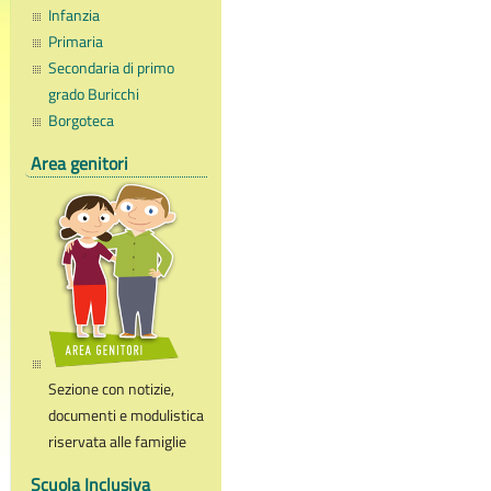
Infanzia
Primaria
Secondaria di primo
grado Buricchi
Borgoteca
Area genitori
Sezione con notizie,
documenti e modulistica
riservata alle famiglie
Scuola Inclusiva