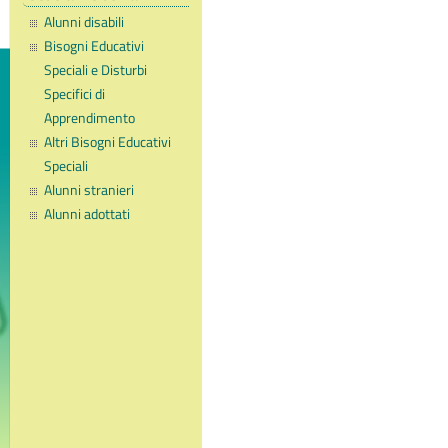
Alunni disabili
Bisogni Educativi
Speciali e Disturbi
Specifici di
Apprendimento
Altri Bisogni Educativi
Speciali
Alunni stranieri
Alunni adottati