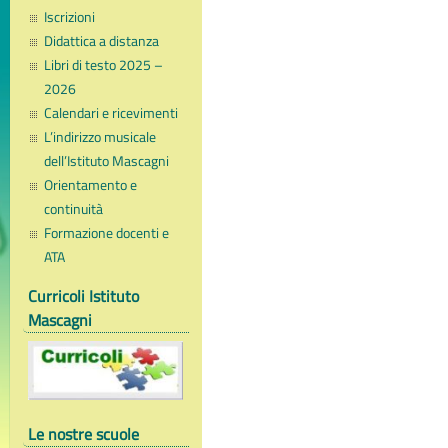
Iscrizioni
Didattica a distanza
Libri di testo 2025 –
2026
Calendari e ricevimenti
L’indirizzo musicale
dell’Istituto Mascagni
Orientamento e
continuità
Formazione docenti e
ATA
Curricoli Istituto
Mascagni
Le nostre scuole