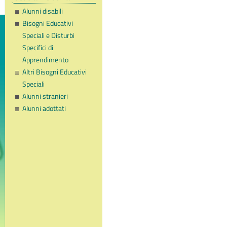
Alunni disabili
Bisogni Educativi
Speciali e Disturbi
Specifici di
Apprendimento
Altri Bisogni Educativi
Speciali
Alunni stranieri
Alunni adottati