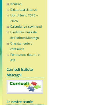
Iscrizioni
Didattica a distanza
Libri di testo 2025 –
2026
Calendari e ricevimenti
L’indirizzo musicale
dell’Istituto Mascagni
Orientamento e
continuità
Formazione docenti e
ATA
Curricoli Istituto
Mascagni
Le nostre scuole