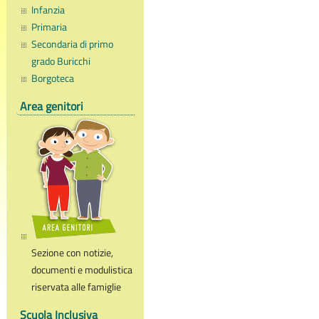
Infanzia
Primaria
Secondaria di primo
grado Buricchi
Borgoteca
Area genitori
Sezione con notizie,
documenti e modulistica
riservata alle famiglie
Scuola Inclusiva