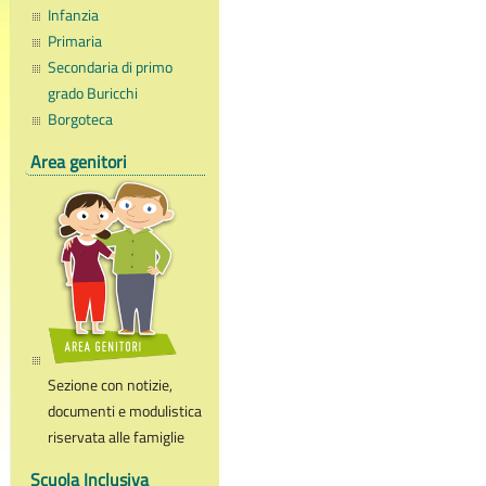
Infanzia
Primaria
Secondaria di primo
grado Buricchi
Borgoteca
Area genitori
Sezione con notizie,
documenti e modulistica
riservata alle famiglie
Scuola Inclusiva