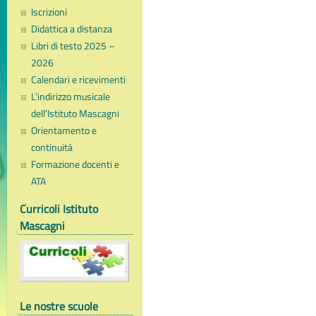
Iscrizioni
Didattica a distanza
Libri di testo 2025 –
2026
Calendari e ricevimenti
L’indirizzo musicale
dell’Istituto Mascagni
Orientamento e
continuità
Formazione docenti e
ATA
Curricoli Istituto
Mascagni
Le nostre scuole