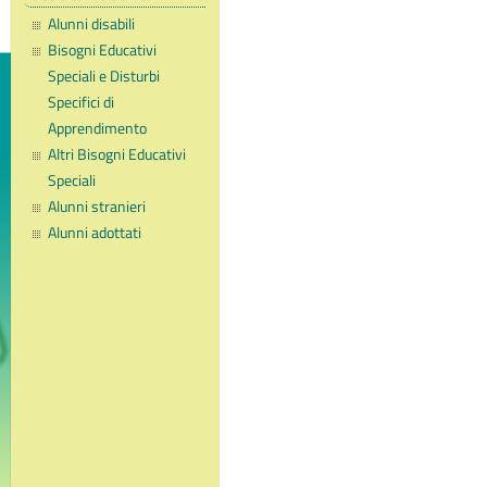
Alunni disabili
Bisogni Educativi
Speciali e Disturbi
Specifici di
Apprendimento
Altri Bisogni Educativi
Speciali
Alunni stranieri
Alunni adottati