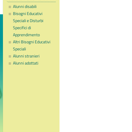
Alunni disabili
Bisogni Educativi
Speciali e Disturbi
Specifici di
Apprendimento
Altri Bisogni Educativi
Speciali
Alunni stranieri
Alunni adottati