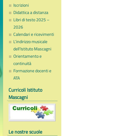
Iscrizioni
Didattica a distanza
Libri di testo 2025 –
2026
Calendari e ricevimenti
L’indirizzo musicale
dell’Istituto Mascagni
Orientamento e
continuità
Formazione docenti e
ATA
Curricoli Istituto
Mascagni
Le nostre scuole