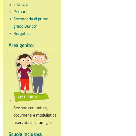
Infanzia
Primaria
Secondaria di primo
grado Buricchi
Borgoteca
Area genitori
Sezione con notizie,
documenti e modulistica
riservata alle famiglie
Scuola Inclusiva