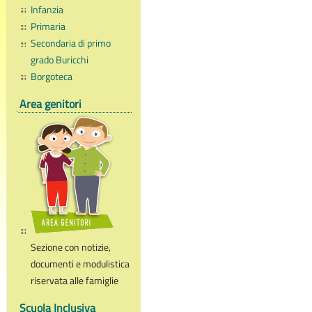
Infanzia
Primaria
Secondaria di primo
grado Buricchi
Borgoteca
Area genitori
Sezione con notizie,
documenti e modulistica
riservata alle famiglie
Scuola Inclusiva