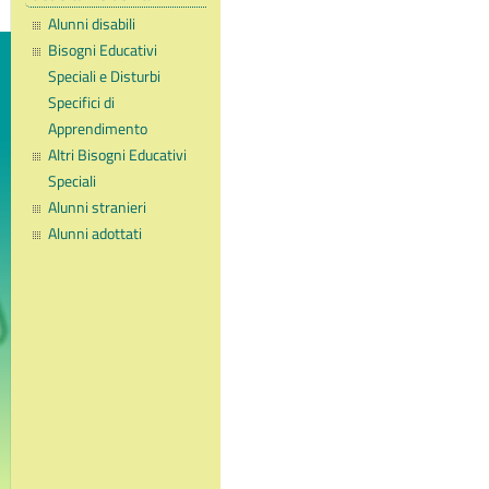
Alunni disabili
Bisogni Educativi
Speciali e Disturbi
Specifici di
Apprendimento
Altri Bisogni Educativi
Speciali
Alunni stranieri
Alunni adottati