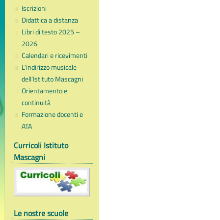
Iscrizioni
Didattica a distanza
Libri di testo 2025 –
2026
Calendari e ricevimenti
L’indirizzo musicale
dell’Istituto Mascagni
Orientamento e
continuità
Formazione docenti e
ATA
Curricoli Istituto
Mascagni
Le nostre scuole