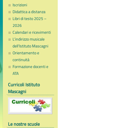
Iscrizioni
Didattica a distanza
Libri di testo 2025 –
2026
Calendari e ricevimenti
L’indirizzo musicale
dell’Istituto Mascagni
Orientamento e
continuità
Formazione docenti e
ATA
Curricoli Istituto
Mascagni
Le nostre scuole