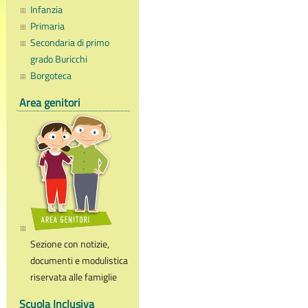
Infanzia
Primaria
Secondaria di primo
grado Buricchi
Borgoteca
Area genitori
Sezione con notizie,
documenti e modulistica
riservata alle famiglie
Scuola Inclusiva