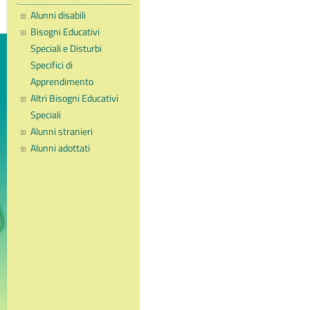
Alunni disabili
Bisogni Educativi
Speciali e Disturbi
Specifici di
Apprendimento
Altri Bisogni Educativi
Speciali
Alunni stranieri
Alunni adottati