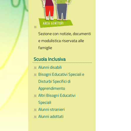
Sezione con notizie, documenti
e modulistica riservata alle
famiglie
Scuola Inclusiva
Alunni disabili
Bisogni Educativi Speciali e
Disturbi Specifici di
Apprendimento
Altri Bisogni Educativi
Speciali
Alunni stranieri
Alunni adottati