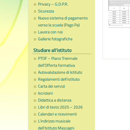
Privacy – G.D.P.R.
Sicurezza
Nuovo sistema di pagamento
verso la scuola (Pago Pa)
Lavora con noi
Gallerie fotografiche
Studiare all’istituto
PTOF – Piano Triennale
dell’Offerta formativa
Autovalutazione di Istituto
Regolamenti dell’istituto
Carta dei servizi
Iscrizioni
Didattica a distanza
Libri di testo 2025 – 2026
Calendari e ricevimenti
L’indirizzo musicale
dell’Istituto Mascagni