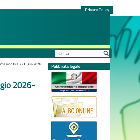
Privacy Policy
tima modifica: 27 Luglio 2026
Pubblicità legale
ggio 2026-