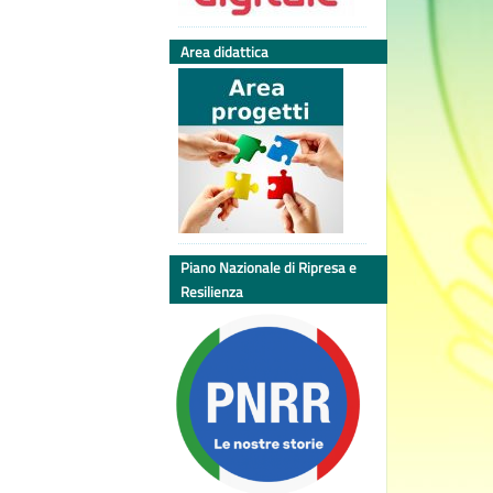
Area didattica
Piano Nazionale di Ripresa e
Resilienza