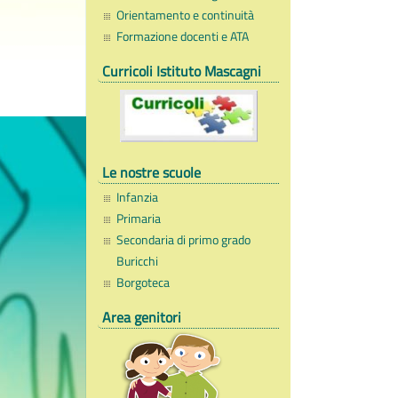
Orientamento e continuità
Formazione docenti e ATA
Curricoli Istituto Mascagni
Le nostre scuole
Infanzia
Primaria
Secondaria di primo grado
Buricchi
Borgoteca
Area genitori