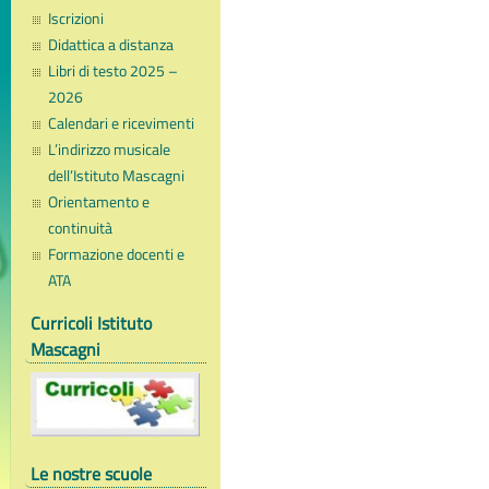
Iscrizioni
Didattica a distanza
Libri di testo 2025 –
2026
Calendari e ricevimenti
L’indirizzo musicale
dell’Istituto Mascagni
Orientamento e
continuità
Formazione docenti e
ATA
Curricoli Istituto
Mascagni
Le nostre scuole