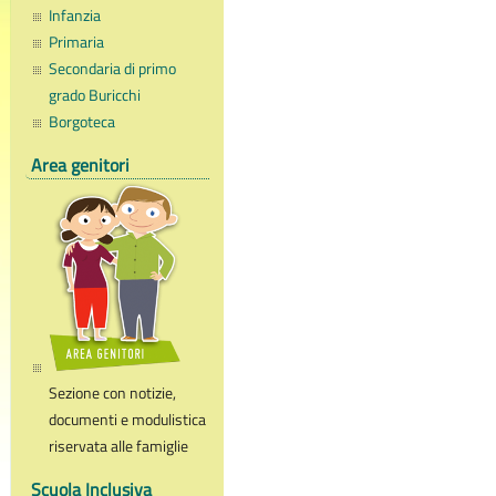
Infanzia
Primaria
Secondaria di primo
grado Buricchi
Borgoteca
Area genitori
Sezione con notizie,
documenti e modulistica
riservata alle famiglie
Scuola Inclusiva