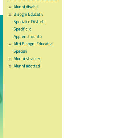
Alunni disabili
Bisogni Educativi
Speciali e Disturbi
Specifici di
Apprendimento
Altri Bisogni Educativi
Speciali
Alunni stranieri
Alunni adottati