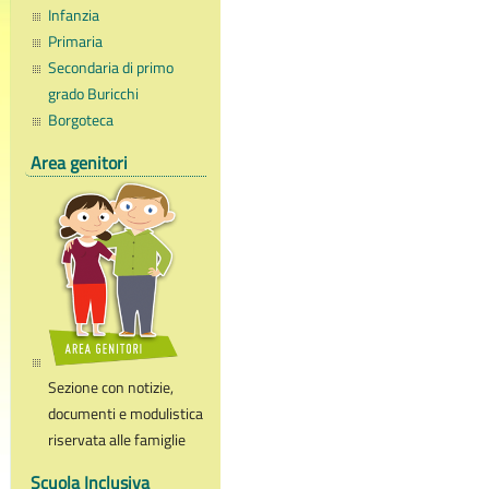
Infanzia
Primaria
Secondaria di primo
grado Buricchi
Borgoteca
Area genitori
Sezione con notizie,
documenti e modulistica
riservata alle famiglie
Scuola Inclusiva