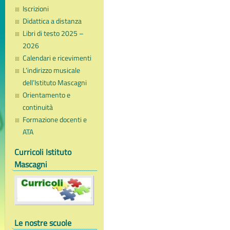
Iscrizioni
Didattica a distanza
Libri di testo 2025 –
2026
Calendari e ricevimenti
L’indirizzo musicale
dell’Istituto Mascagni
Orientamento e
continuità
Formazione docenti e
ATA
Curricoli Istituto
Mascagni
Le nostre scuole