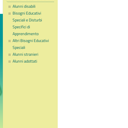
Alunni disabili
Bisogni Educativi
Speciali e Disturbi
Specifici di
Apprendimento
Altri Bisogni Educativi
Speciali
Alunni stranieri
Alunni adottati