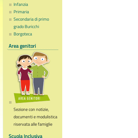
Infanzia
Primaria
Secondaria di primo
grado Buricchi
Borgoteca
Area genitori
Sezione con notizie,
documenti e modulistica
riservata alle famiglie
Scuola Inclusiva