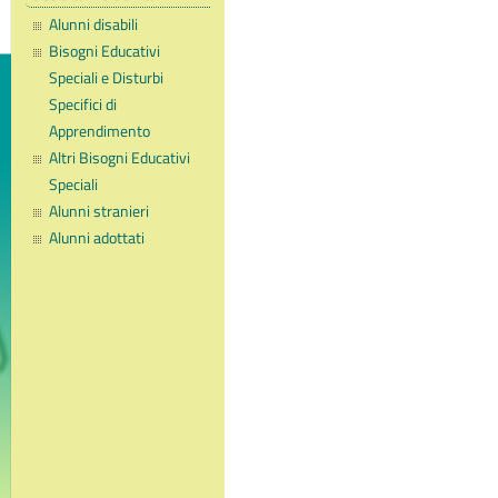
Alunni disabili
Bisogni Educativi
Speciali e Disturbi
Specifici di
Apprendimento
Altri Bisogni Educativi
Speciali
Alunni stranieri
Alunni adottati