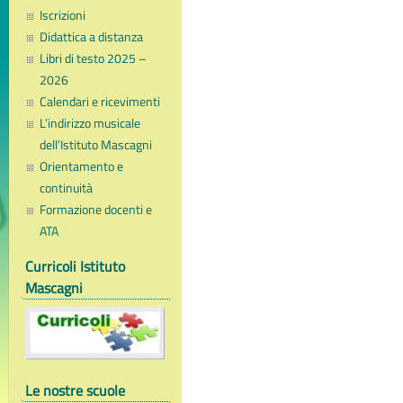
Iscrizioni
Didattica a distanza
Libri di testo 2025 –
2026
Calendari e ricevimenti
L’indirizzo musicale
dell’Istituto Mascagni
Orientamento e
continuità
Formazione docenti e
ATA
Curricoli Istituto
Mascagni
Le nostre scuole