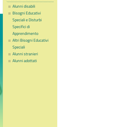
Alunni disabili
Bisogni Educativi
Speciali e Disturbi
Specifici di
Apprendimento
Altri Bisogni Educativi
Speciali
Alunni stranieri
Alunni adottati