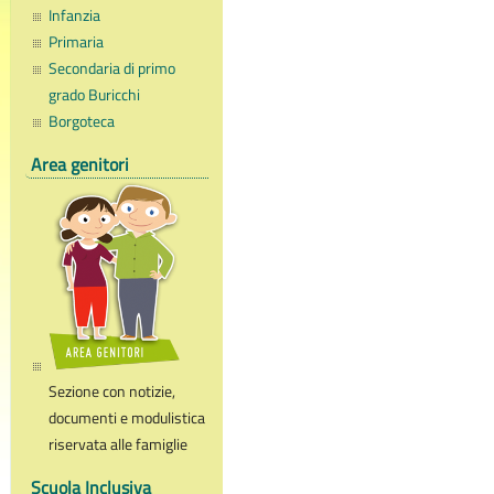
Infanzia
Primaria
Secondaria di primo
grado Buricchi
Borgoteca
Area genitori
Sezione con notizie,
documenti e modulistica
riservata alle famiglie
Scuola Inclusiva