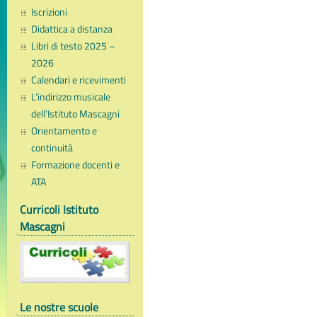
Iscrizioni
Didattica a distanza
Libri di testo 2025 –
2026
Calendari e ricevimenti
L’indirizzo musicale
dell’Istituto Mascagni
Orientamento e
continuità
Formazione docenti e
ATA
Curricoli Istituto
Mascagni
Le nostre scuole